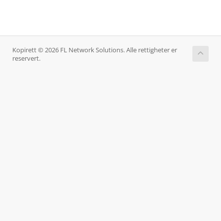
Kopirett © 2026 FL Network Solutions. Alle rettigheter er
reservert.