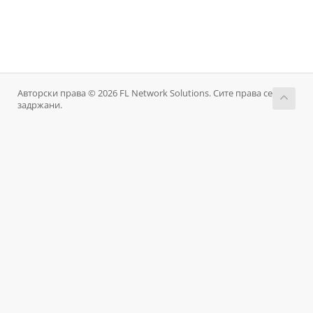
Авторски права © 2026 FL Network Solutions. Сите права се
задржани.