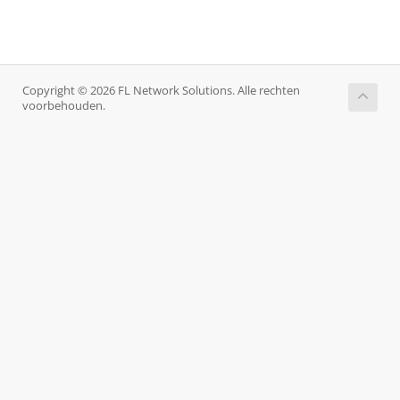
Copyright © 2026 FL Network Solutions. Alle rechten
voorbehouden.