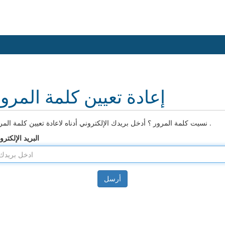
إعادة تعيين كلمة المرو
نسيت كلمة المرور ؟ أدخل بريدك الإلكتروني أدناه لاعادة تعيين كلمة المرور .
البريد الإلكترو
أرسل