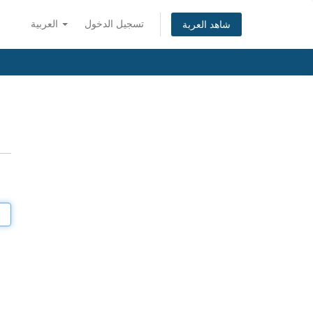
تسجيل الدخول
العربية
شاهد العربة