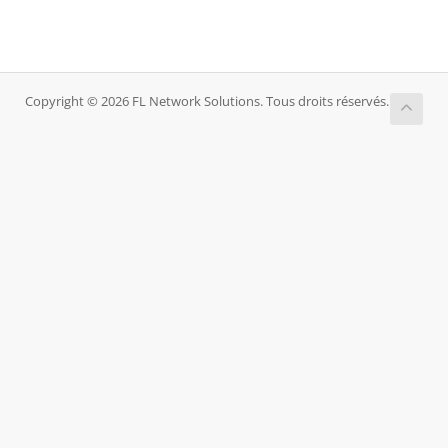
Copyright © 2026 FL Network Solutions. Tous droits réservés.