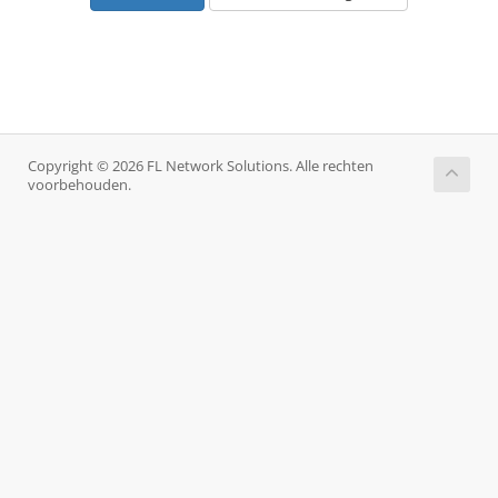
Copyright © 2026 FL Network Solutions. Alle rechten
voorbehouden.