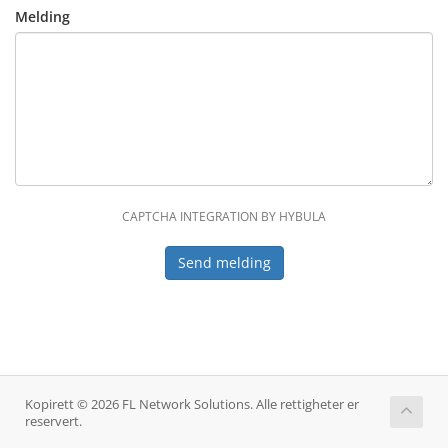
Melding
CAPTCHA INTEGRATION BY HYBULA
Send melding
Kopirett © 2026 FL Network Solutions. Alle rettigheter er
reservert.